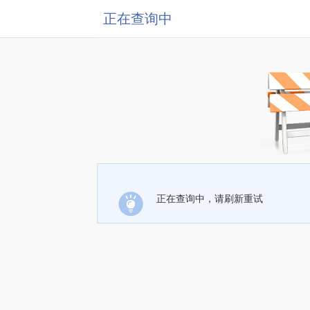
正在查询中
正在查询中，请刷新重试