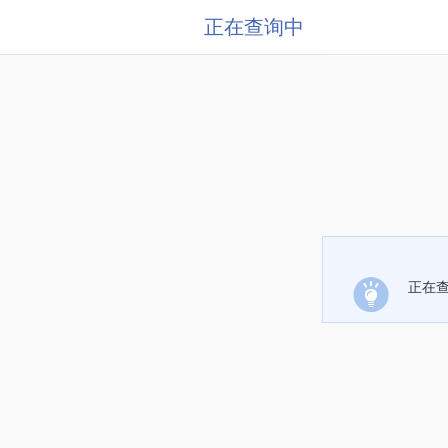
正在查询中
正在