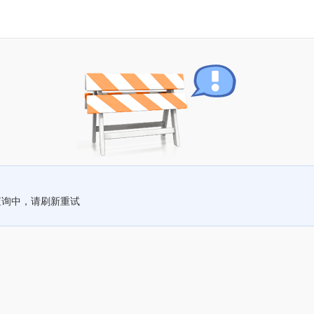
查询中，请刷新重试